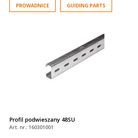
PROWADNICE
GUIDING PARTS
Profil podwieszany 48SU
Art. nr.: 160301001