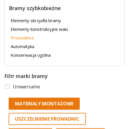
Bramy szybkobieżne
Elementy skrzydła bramy
Elementy konstrukcyjne walu
Prowadnice
Automatyka
Konserwacja ogólna
Filtr marki bramy
Uniwersalne
MATERIALY MONTAZOWE
USZCZELNIENIE PROWADNIC