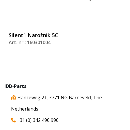
Silent1 Narożnik 5C
Art. nr.: 160301004
IDD-Parts
Hanzeweg 21, 3771 NG Barneveld, The
Netherlands
+31 (0) 342 490 990