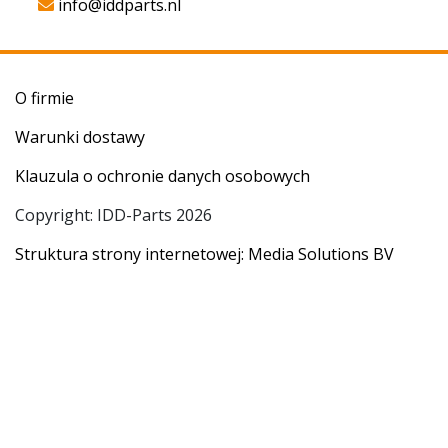
info@iddparts.nl
O firmie
Warunki dostawy
Klauzula o ochronie danych osobowych
Copyright: IDD-Parts 2026
Struktura strony internetowej: Media Solutions BV