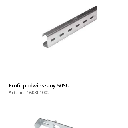
Profil podwieszany 50SU
Art. nr.: 160301002