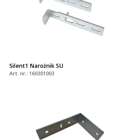
Silent1 Narożnik SU
Art. nr.: 160301003