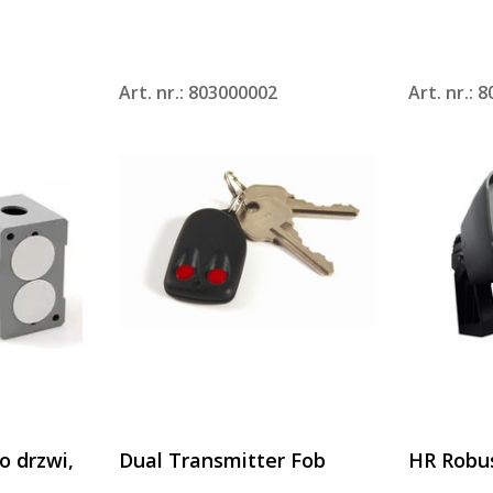
Art. nr.: 803000002
Art. nr.: 
 drzwi,
Dual Transmitter Fob
HR Robu