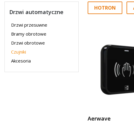
HOTRON
Drzwi automatyczne
Drzwi przesuwne
Bramy obrotowe
Drzwi obrotowe
Czujniki
Akcesoria
Aerwave