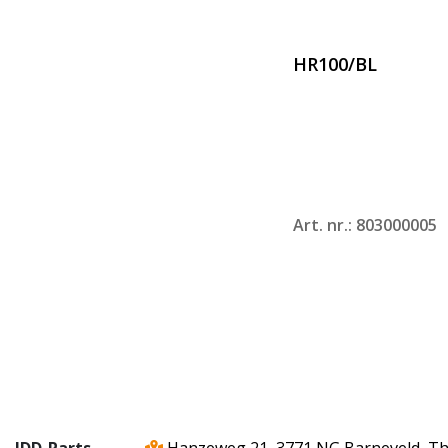
HR100/BL
Art. nr.: 803000005