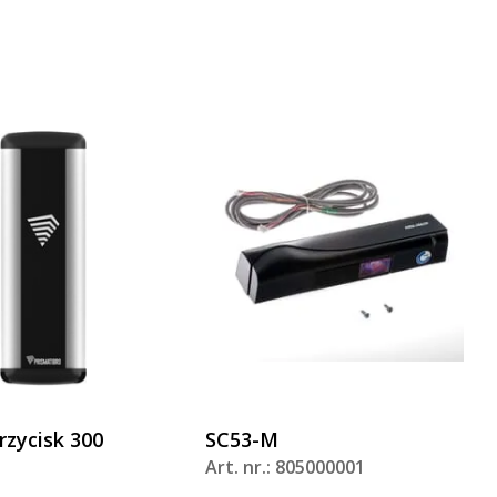
rzycisk 300
SC53-M
Art. nr.: 805000001