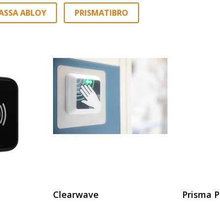
ASSA ABLOY
PRISMATIBRO
Clearwave
Prisma P