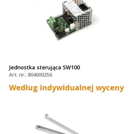
Jednostka sterująca SW100
Art. nr.: 804000256
Według indywidualnej wyceny