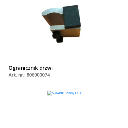
Ogranicznik drzwi
Art. nr.: 806000074