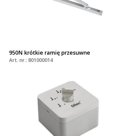
950N krótkie ramię przesuwne
Art. nr.: 801000014