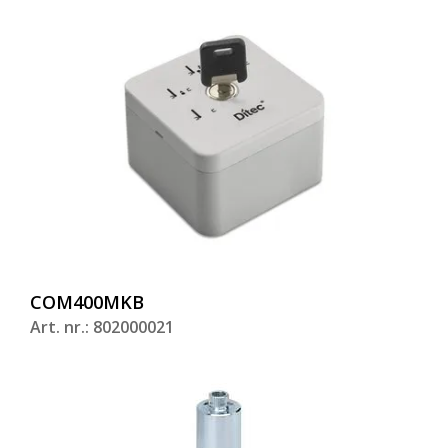
COM400MKB
Art. nr.: 802000021