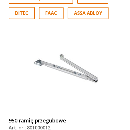
DITEC
FAAC
ASSA ABLOY
950 ramię przegubowe
Art. nr.: 801000012