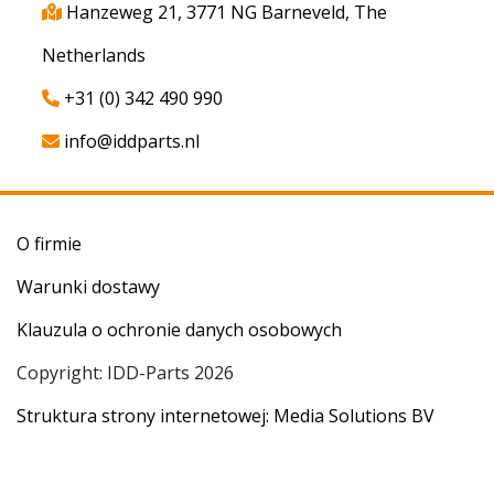
Hanzeweg 21, 3771 NG Barneveld, The
Netherlands
+31 (0) 342 490 990
info@iddparts.nl
O firmie
Warunki dostawy
Klauzula o ochronie danych osobowych
Copyright: IDD-Parts 2026
Struktura strony internetowej: Media Solutions BV