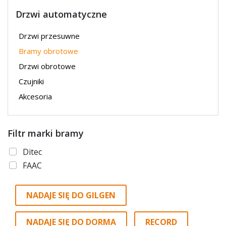
Drzwi automatyczne
Drzwi przesuwne
Bramy obrotowe
Drzwi obrotowe
Czujniki
Akcesoria
Filtr marki bramy
Ditec
FAAC
NADAJE SIĘ DO GILGEN
NADAJE SIĘ DO DORMA
RECORD