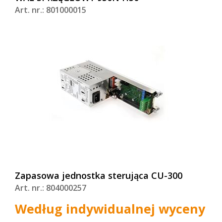
Art. nr.: 801000015
Zapasowa jednostka sterująca CU-300
Art. nr.: 804000257
Według indywidualnej wyceny