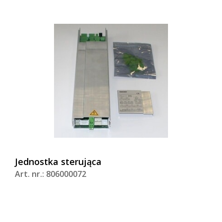
Jednostka sterująca
Art. nr.: 806000072