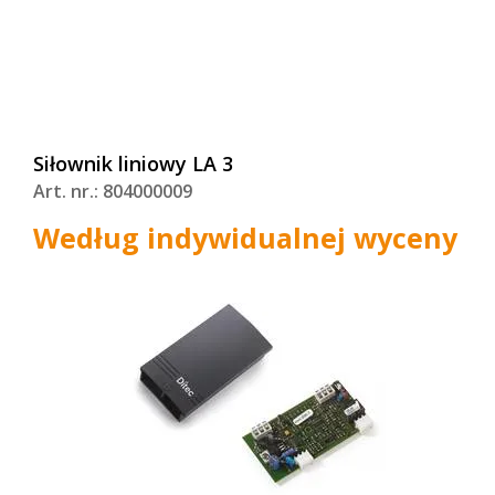
Siłownik liniowy LA 3
Art. nr.: 804000009
Według indywidualnej wyceny