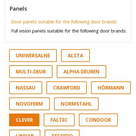
Panels
Door panels suitable for the following door brands:
Full vision panels suitable for the following door brands:
UNIWERSALNE
ALSTA
MULTI-DEUR
ALPHA DEUREN
NASSAU
CRAWFORD
HÖRMANN
NOVOFERM
NORMSTAHL
CLEVER
FALTEC
CONDOOR