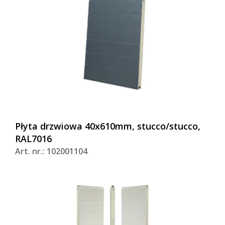
Płyta drzwiowa 40x610mm, stucco/stucco,
RAL7016
Art. nr.: 102001104