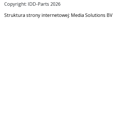
Copyright: IDD-Parts 2026
Struktura strony internetowej: Media Solutions BV