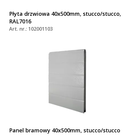
Płyta drzwiowa 40x500mm, stucco/stucco,
RAL7016
Art. nr.: 102001103
Panel bramowy 40x500mm, stucco/stucco