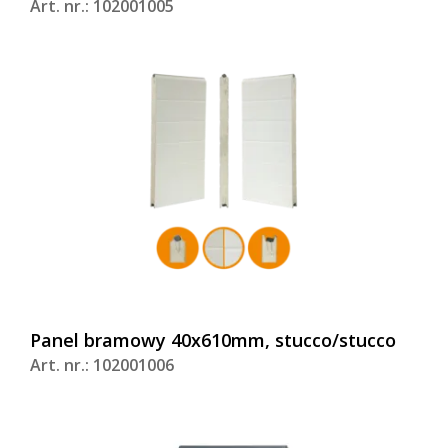
Art. nr.: 102001005
Panel bramowy 40x610mm, stucco/stucco
Art. nr.: 102001006