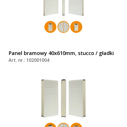
Panel bramowy 40x610mm, stucco / gładki
Art. nr.: 102001004