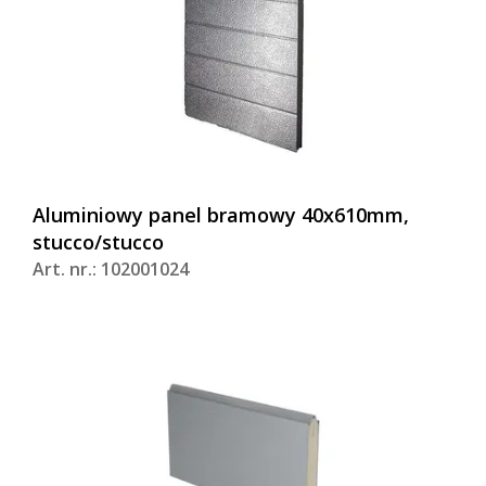
Aluminiowy panel bramowy 40x610mm,
stucco/stucco
Art. nr.: 102001024