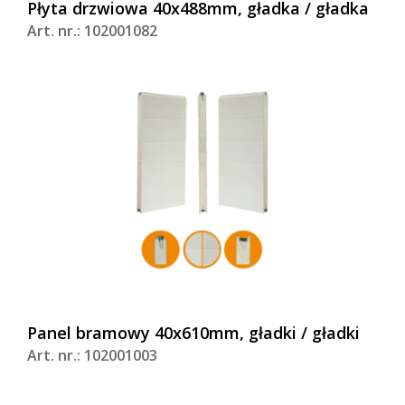
Płyta drzwiowa 40x488mm, gładka / gładka
Art. nr.: 102001082
Panel bramowy 40x610mm, gładki / gładki
Art. nr.: 102001003