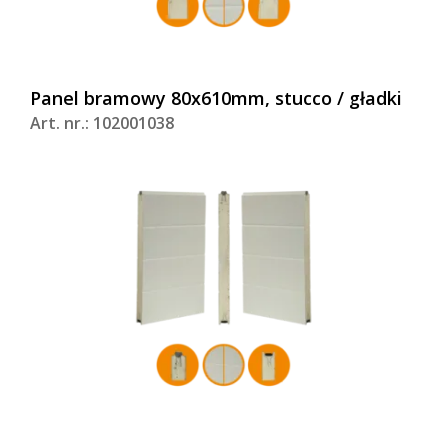
Panel bramowy 80x610mm, stucco / gładki
Art. nr.: 102001038