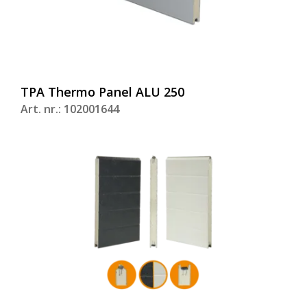
TPA Thermo Panel ALU 250
Art. nr.: 102001644