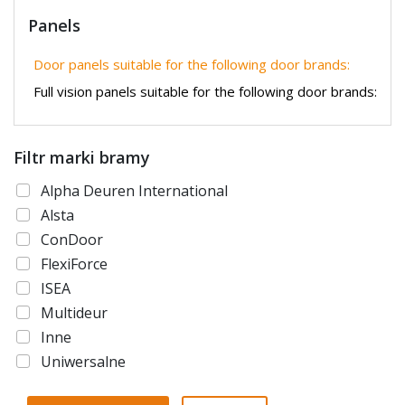
Panels
Door panels suitable for the following door brands:
Full vision panels suitable for the following door brands:
Filtr marki bramy
Alpha Deuren International
Alsta
ConDoor
FlexiForce
ISEA
Multideur
Inne
Uniwersalne