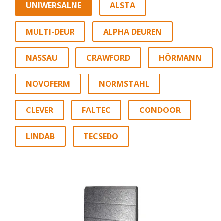
UNIWERSALNE
ALSTA
MULTI-DEUR
ALPHA DEUREN
NASSAU
CRAWFORD
HÖRMANN
NOVOFERM
NORMSTAHL
CLEVER
FALTEC
CONDOOR
LINDAB
TECSEDO