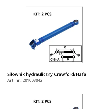
Siłownik hydrauliczny Crawford/Hafa
Art. nr.: 201003042