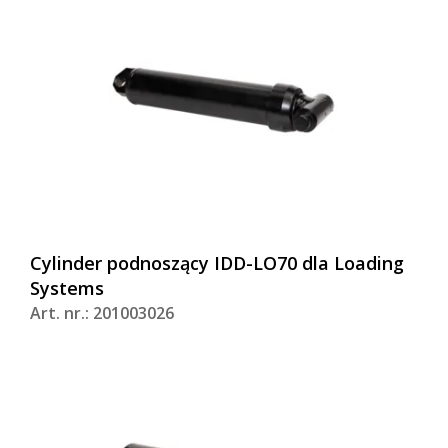
Cylinder podnoszący IDD-LO70 dla Loading
Systems
Art. nr.: 201003026