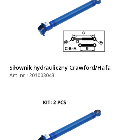
Siłownik hydrauliczny Crawford/Hafa
Art. nr.: 201003043