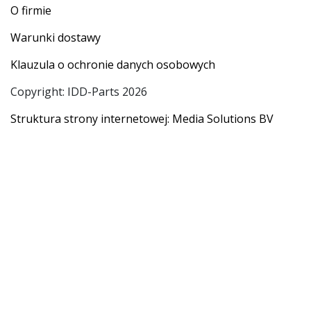
O firmie
Warunki dostawy
Klauzula o ochronie danych osobowych
Copyright: IDD-Parts 2026
Struktura strony internetowej: Media Solutions BV