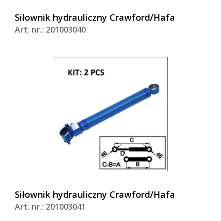
Siłownik hydrauliczny Crawford/Hafa
Art. nr.: 201003040
Siłownik hydrauliczny Crawford/Hafa
Art. nr.: 201003041