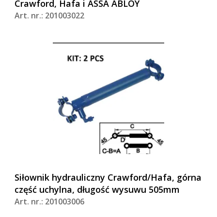
Crawford, Hafa i ASSA ABLOY
Art. nr.: 201003022
Siłownik hydrauliczny Crawford/Hafa, górna
część uchylna, długość wysuwu 505mm
Art. nr.: 201003006