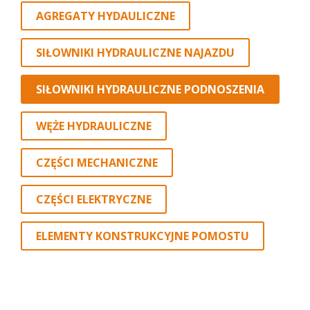
AGREGATY HYDAULICZNE
SIŁOWNIKI HYDRAULICZNE NAJAZDU
SIŁOWNIKI HYDRAULICZNE PODNOSZENIA
WĘŻE HYDRAULICZNE
CZĘŚCI MECHANICZNE
CZĘŚCI ELEKTRYCZNE
ELEMENTY KONSTRUKCYJNE POMOSTU