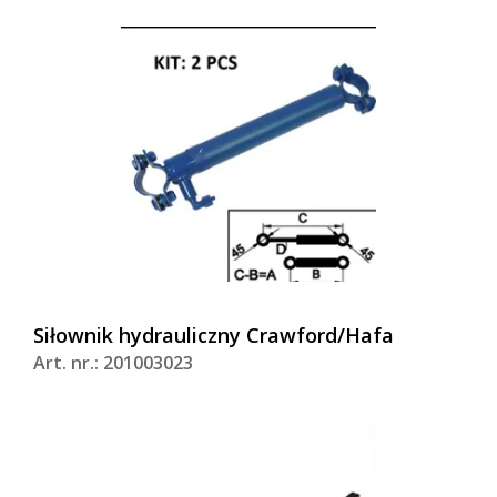
Siłownik hydrauliczny Crawford/Hafa
Art. nr.: 201003023