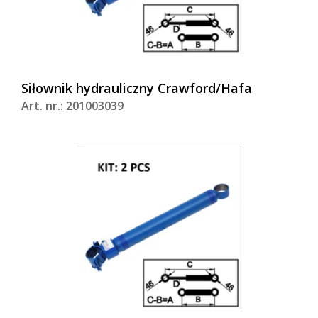
Siłownik hydrauliczny Crawford/Hafa
Art. nr.: 201003039