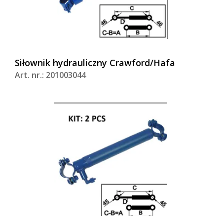
Siłownik hydrauliczny Crawford/Hafa
Art. nr.: 201003044