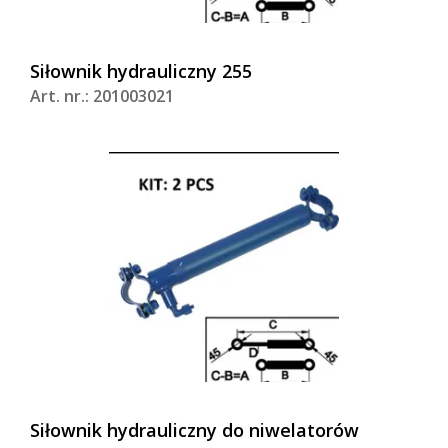
Siłownik hydrauliczny 255
Art. nr.: 201003021
Siłownik hydrauliczny do niwelatorów