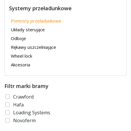
Systemy przeładunkowe
Pomosty przeładunkowe
Układy sterujące
Odboje
Rękawy uszczelniające
Wheel lock
Akcesoria
Filtr marki bramy
Crawford
Hafa
Loading Systems
Novoferm