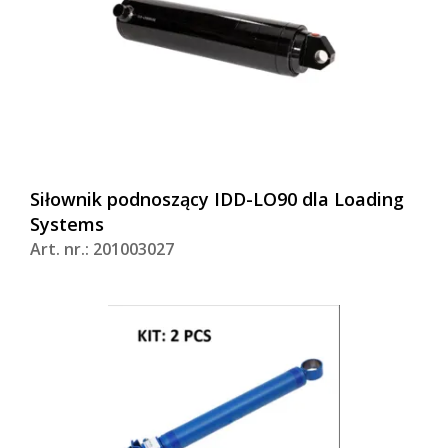
Siłownik podnoszący IDD-LO90 dla Loading
Systems
Art. nr.: 201003027