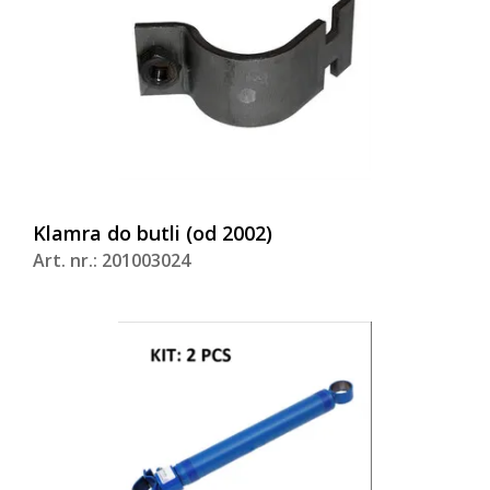
Klamra do butli (od 2002)
Art. nr.: 201003024