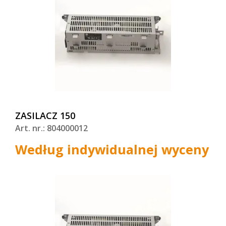
ZASILACZ 150
Art. nr.: 804000012
Według indywidualnej wyceny