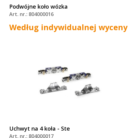
Podwójne koło wózka
Art. nr.: 804000016
Według indywidualnej wyceny
Uchwyt na 4 koła - Ste
Art. nr.: 804000017