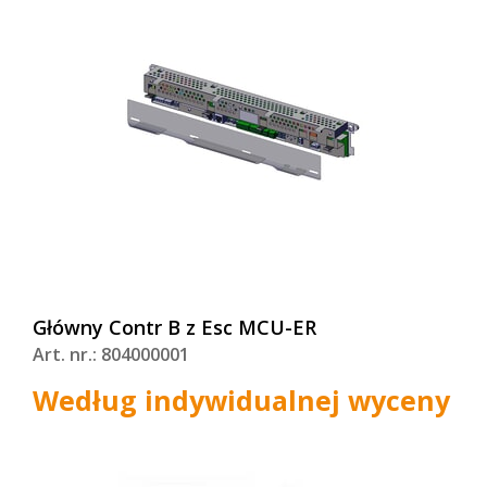
Główny Contr B z Esc MCU-ER
Art. nr.: 804000001
Według indywidualnej wyceny