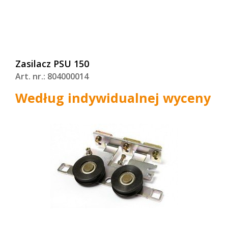
Zasilacz PSU 150
Art. nr.: 804000014
Według indywidualnej wyceny