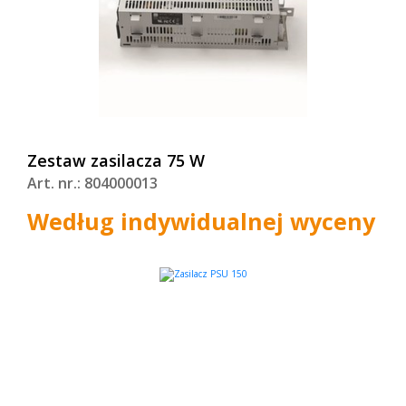
Zestaw zasilacza 75 W
Art. nr.: 804000013
Według indywidualnej wyceny