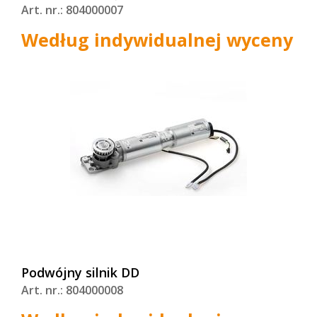
Art. nr.: 804000007
Według indywidualnej wyceny
Podwójny silnik DD
Art. nr.: 804000008