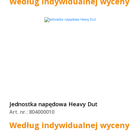
Według indywidualnej wyceny
Jednostka napędowa Heavy Dut
Art. nr.: 804000010
Według indywidualnej wyceny