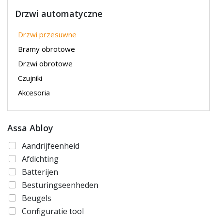
Drzwi automatyczne
Drzwi przesuwne
Bramy obrotowe
Drzwi obrotowe
Czujniki
Akcesoria
Assa Abloy
Aandrijfeenheid
Afdichting
Batterijen
Besturingseenheden
Beugels
Configuratie tool