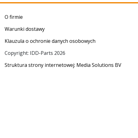
O firmie
Warunki dostawy
Klauzula o ochronie danych osobowych
Copyright: IDD-Parts 2026
Struktura strony internetowej: Media Solutions BV