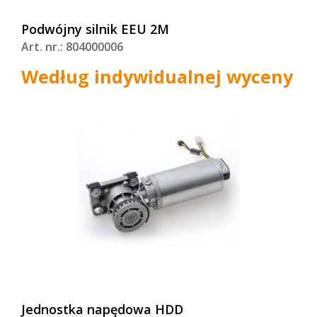
Podwójny silnik EEU 2M
Art. nr.: 804000006
Według indywidualnej wyceny
Jednostka napędowa HDD