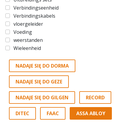
Verbindingseenheid
Verbindingskabels
vloergeleider
Voeding
weerstanden
Wieleenheid
NADAJE SIĘ DO DORMA
NADAJE SIĘ DO GEZE
NADAJE SIĘ DO GILGEN
RECORD
DITEC
FAAC
ASSA ABLOY