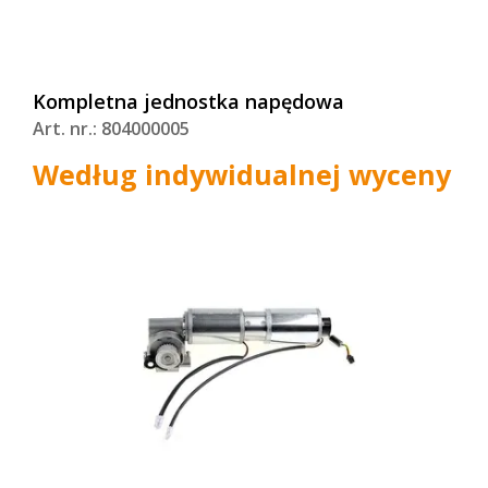
Kompletna jednostka napędowa
Art. nr.: 804000005
Według indywidualnej wyceny