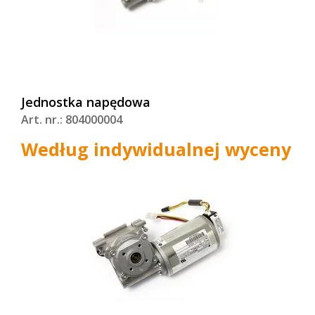
Jednostka napędowa
Art. nr.: 804000004
Według indywidualnej wyceny