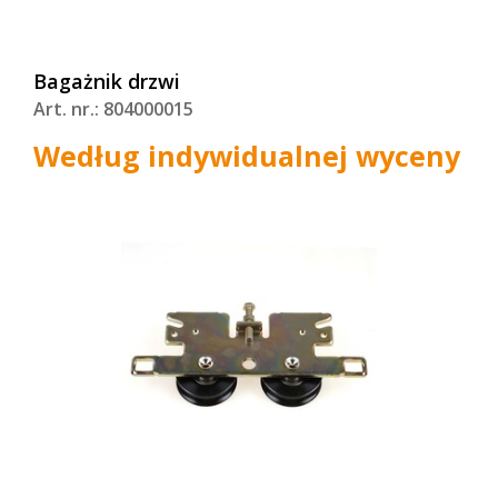
Bagażnik drzwi
Art. nr.: 804000015
Według indywidualnej wyceny