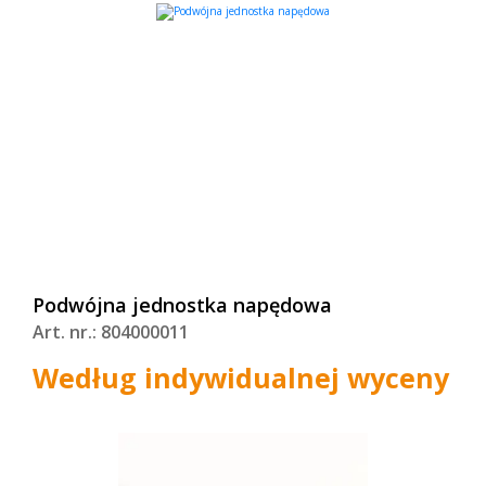
Podwójna jednostka napędowa
Art. nr.: 804000011
Według indywidualnej wyceny