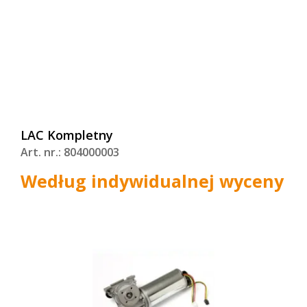
LAC Kompletny
Art. nr.: 804000003
Według indywidualnej wyceny