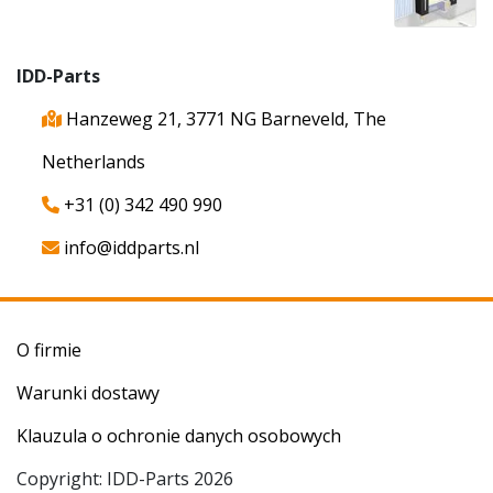
IDD-Parts
Hanzeweg 21, 3771 NG Barneveld, The
Netherlands
+31 (0) 342 490 990
info@iddparts.nl
O firmie
Warunki dostawy
Klauzula o ochronie danych osobowych
Copyright: IDD-Parts 2026